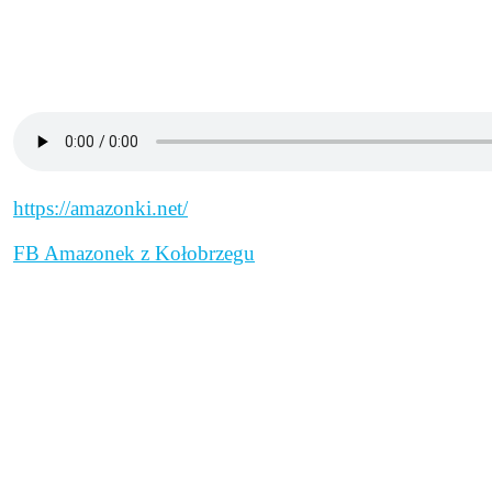
https://amazonki.net/
FB Amazonek z Kołobrzegu