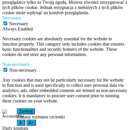
przeglądarce tylko za Twoją zgodą. Możesz również zrezygnować z
tych plików cookie. Jednak rezygnacja z niektórych z tych plików
cookie może wpłynąć na komfort przeglądania.
Necessary
Necessary
Always Enabled
Necessary cookies are absolutely essential for the website to
function properly. This category only includes cookies that ensures
basic functionalities and security features of the website. These
cookies do not store any personal information.
Non-necessary
Non-necessary
Any cookies that may not be particularly necessary for the website
to function and is used specifically to collect user personal data via
analytics, ads, other embedded contents are termed as non-necessary
cookies. It is mandatory to procure user consent prior to running
these cookies on your website.
Zamknij
Zmiana rozmiaru czcionki
A-
A+
Duży kontrast