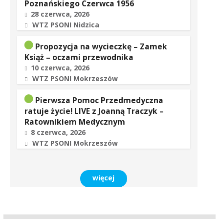
Poznańskiego Czerwca 1956
28 czerwca, 2026
WTZ PSONI Nidzica
Propozycja na wycieczkę – Zamek
Książ – oczami przewodnika
10 czerwca, 2026
WTZ PSONI Mokrzeszów
Pierwsza Pomoc Przedmedyczna
ratuje życie! LIVE z Joanną Traczyk –
Ratownikiem Medycznym
8 czerwca, 2026
WTZ PSONI Mokrzeszów
więcej