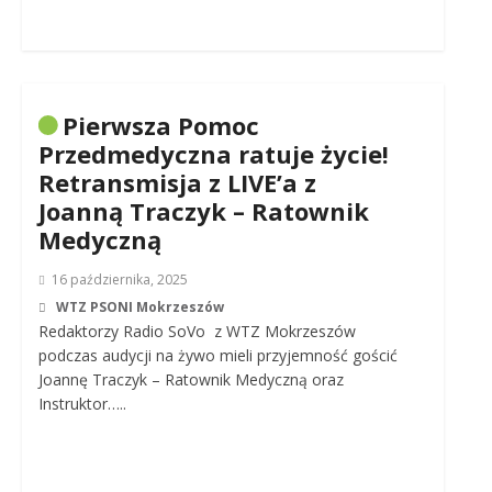
Pierwsza Pomoc
Przedmedyczna ratuje życie!
Retransmisja z LIVE’a z
Joanną Traczyk – Ratownik
Medyczną
16 października, 2025
WTZ PSONI Mokrzeszów
Redaktorzy Radio SoVo z WTZ Mokrzeszów
podczas audycji na żywo mieli przyjemność gościć
Joannę Traczyk – Ratownik Medyczną oraz
Instruktor…..