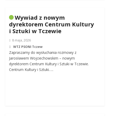
Wywiad z nowym
dyrektorem Centrum Kultury
i Sztuki w Tczewie
8 maja, 2026
WTZ PSONI Tczew
Zapraszamy do wysłuchania rozmowy z
Jarosławem Wojciechowskim – nowym
dyrektorem Centrum Kultury i Sztuki w Tczewie.
Centrum Kultury i Sztuki…..