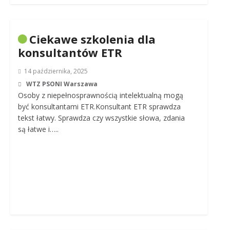
Ciekawe szkolenia dla
konsultantów ETR
14 października, 2025
WTZ PSONI Warszawa
Osoby z niepełnosprawnością intelektualną mogą
być konsultantami ETR.Konsultant ETR sprawdza
tekst łatwy. Sprawdza czy wszystkie słowa, zdania
są łatwe i…..