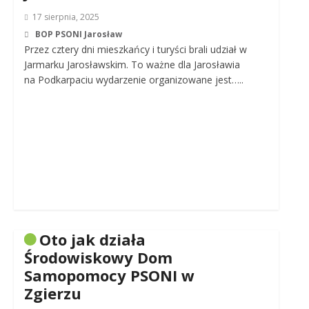
17 sierpnia, 2025
BOP PSONI Jarosław
Przez cztery dni mieszkańcy i turyści brali udział w
Jarmarku Jarosławskim. To ważne dla Jarosławia
na Podkarpaciu wydarzenie organizowane jest…..
Oto jak działa
Środowiskowy Dom
Samopomocy PSONI w
Zgierzu