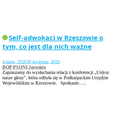
Self-adwokaci w Rzeszowie o
tym, co jest dla nich ważne
4 maja, 2026
30 kwietnia, 2026
BOP PSONI Jarosław
Zapraszamy do wysłuchania relacji z konferencji „Usłysz
nasze głosy”, która odbyła się w Podkarpackim Urzędzie
Wojewódzkim w Rzeszowie. Spotkanie…..