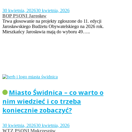
30 kwietnia, 2026
30 kwietnia, 2026
BOP PSONI Jarosław
Trwa głosowanie na projekty zgłoszone do 11. edycji
Jarosławskiego Budżetu Obywatelskiego na 2026 rok.
Mieszkańcy Jarosławia mają do wyboru 49…..
Miasto Świdnica – co warto o
nim wiedzieć i co trzeba
koniecznie zobaczyć?
30 kwietnia, 2026
30 kwietnia, 2026
WTZ PSONI Mokrzeszów