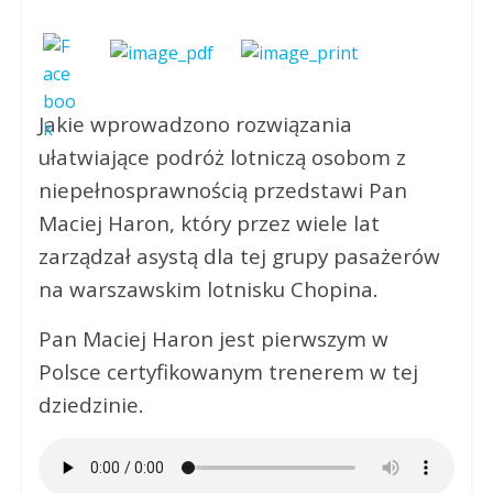
Jakie wprowadzono rozwiązania
ułatwiające podróż lotniczą osobom z
niepełnosprawnością przedstawi Pan
Maciej Haron, który przez wiele lat
zarządzał asystą dla tej grupy pasażerów
na warszawskim lotnisku Chopina.
Pan Maciej Haron jest pierwszym w
Polsce certyfikowanym trenerem w tej
dziedzinie.