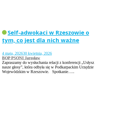
Self-adwokaci w Rzeszowie o
tym, co jest dla nich ważne
4 maja, 2026
30 kwietnia, 2026
BOP PSONI Jarosław
Zapraszamy do wysłuchania relacji z konferencji „Usłysz
nasze głosy”, która odbyła się w Podkarpackim Urzędzie
Wojewódzkim w Rzeszowie. Spotkanie…..