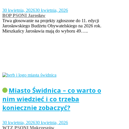
30 kwietnia, 2026
30 kwietnia, 2026
BOP PSONI Jarosław
Trwa głosowanie na projekty zgłoszone do 11. edycji
Jarosławskiego Budżetu Obywatelskiego na 2026 rok.
Mieszkańcy Jarosławia mają do wyboru 49…..
Miasto Świdnica – co warto o
nim wiedzieć i co trzeba
koniecznie zobaczyć?
30 kwietnia, 2026
30 kwietnia, 2026
WTZ PSONI Mokrzeszów