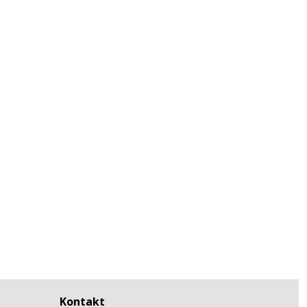
Kontakt