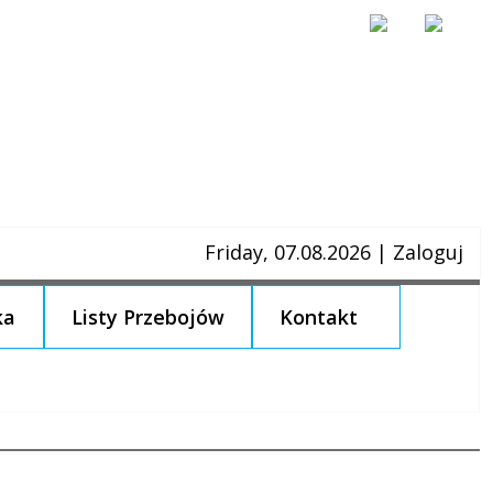
Friday, 07.08.2026
|
Zaloguj
ka
Listy Przebojów
Kontakt