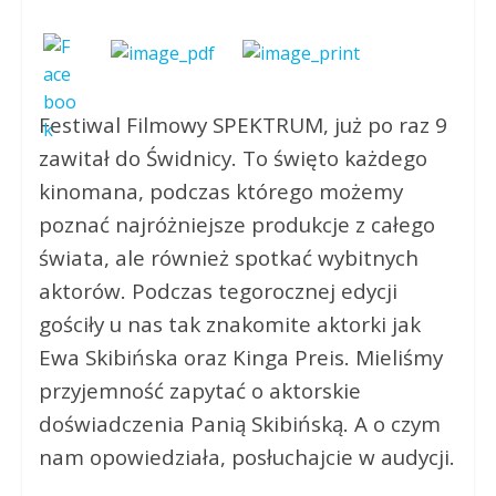
Festiwal Filmowy SPEKTRUM, już po raz 9
zawitał do Świdnicy. To święto każdego
kinomana, podczas którego możemy
poznać najróżniejsze produkcje z całego
świata, ale również spotkać wybitnych
aktorów. Podczas tegorocznej edycji
gościły u nas tak znakomite aktorki jak
Ewa Skibińska oraz Kinga Preis. Mieliśmy
przyjemność zapytać o aktorskie
doświadczenia Panią Skibińską. A o czym
nam opowiedziała, posłuchajcie w audycji.