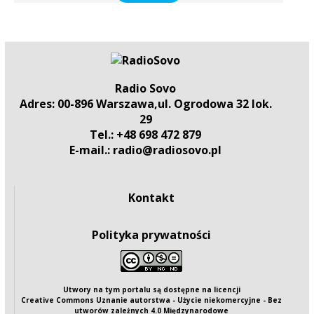
Radio Sovo
Adres: 00-896 Warszawa,ul. Ogrodowa 32 lok.
29
Tel.: +48 698 472 879
E-mail.: radio@radiosovo.pl
Kontakt
Polityka prywatności
Utwory na tym portalu są dostępne na
licencji
Creative Commons Uznanie autorstwa - Użycie niekomercyjne - Bez
utworów zależnych 4.0 Międzynarodowe