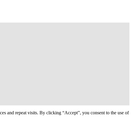
s and repeat visits. By clicking “Accept”, you consent to the use of