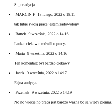
Super adycja
MARCIN F
18 lutego, 2022 o 18:11
tak lubie swoją prace jestem zadowolony
Bartek
9 września, 2022 o 14:16
Ludzie ciekawie mówili o pracy.
Maria
9 września, 2022 o 14:16
Ten komentarz był bardzo ciekawy
Jacek
9 września, 2022 o 14:17
Fajna audycja.
Przemek
9 września, 2022 o 14:19
No no wiecie no praca jest bardzo ważna bo są wtedy pieniążk