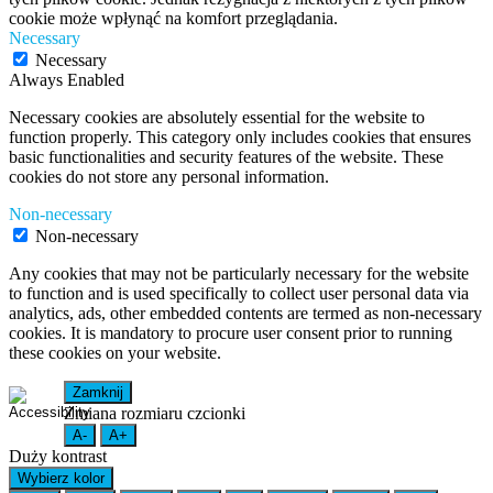
cookie może wpłynąć na komfort przeglądania.
Necessary
Necessary
Always Enabled
Necessary cookies are absolutely essential for the website to
function properly. This category only includes cookies that ensures
basic functionalities and security features of the website. These
cookies do not store any personal information.
Non-necessary
Non-necessary
Any cookies that may not be particularly necessary for the website
to function and is used specifically to collect user personal data via
analytics, ads, other embedded contents are termed as non-necessary
cookies. It is mandatory to procure user consent prior to running
these cookies on your website.
Zamknij
Zmiana rozmiaru czcionki
A-
A+
Duży kontrast
Wybierz kolor