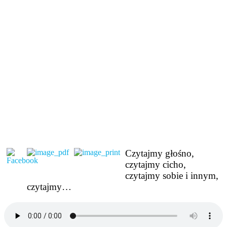
Czytajmy głośno,
czytajmy cicho,
czytajmy sobie i innym,
czytajmy…