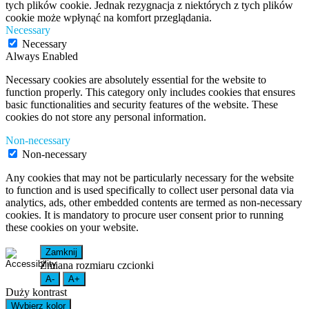
tych plików cookie. Jednak rezygnacja z niektórych z tych plików
cookie może wpłynąć na komfort przeglądania.
Necessary
Necessary
Always Enabled
Necessary cookies are absolutely essential for the website to
function properly. This category only includes cookies that ensures
basic functionalities and security features of the website. These
cookies do not store any personal information.
Non-necessary
Non-necessary
Any cookies that may not be particularly necessary for the website
to function and is used specifically to collect user personal data via
analytics, ads, other embedded contents are termed as non-necessary
cookies. It is mandatory to procure user consent prior to running
these cookies on your website.
Zamknij
Zmiana rozmiaru czcionki
A-
A+
Duży kontrast
Wybierz kolor