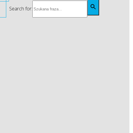
Search for: