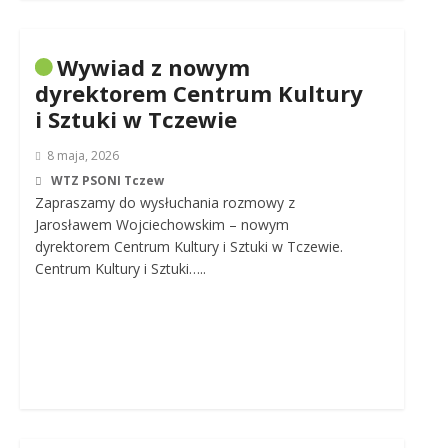
Wywiad z nowym
dyrektorem Centrum Kultury
i Sztuki w Tczewie
8 maja, 2026
WTZ PSONI Tczew
Zapraszamy do wysłuchania rozmowy z
Jarosławem Wojciechowskim – nowym
dyrektorem Centrum Kultury i Sztuki w Tczewie.
Centrum Kultury i Sztuki…..