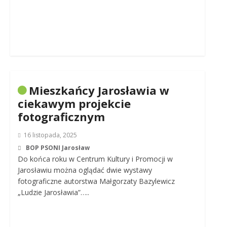
Mieszkańcy Jarosławia w
ciekawym projekcie
fotograficznym
16 listopada, 2025
BOP PSONI Jarosław
Do końca roku w Centrum Kultury i Promocji w
Jarosławiu można oglądać dwie wystawy
fotograficzne autorstwa Małgorzaty Bazylewicz
„Ludzie Jarosławia”…..