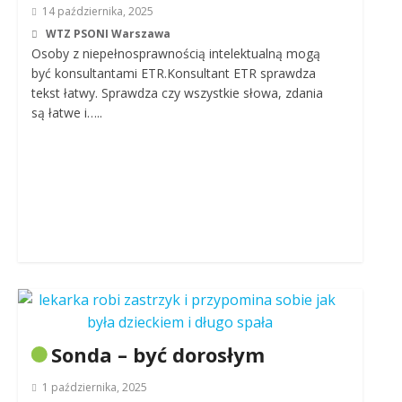
14 października, 2025
WTZ PSONI Warszawa
Osoby z niepełnosprawnością intelektualną mogą
być konsultantami ETR.Konsultant ETR sprawdza
tekst łatwy. Sprawdza czy wszystkie słowa, zdania
są łatwe i…..
Sonda – być dorosłym
1 października, 2025