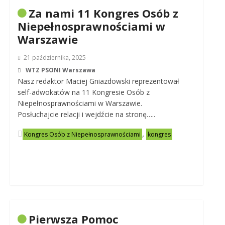
Za nami 11 Kongres Osób z
Niepełnosprawnościami w
Warszawie
21 października, 2025
WTZ PSONI Warszawa
Nasz redaktor Maciej Gniazdowski reprezentował
self-adwokatów na 11 Kongresie Osób z
Niepełnosprawnościami w Warszawie.
Posłuchajcie relacji i wejdźcie na stronę…..
,
Kongres Osób z Niepełnosprawnościami
kongres
Pierwsza Pomoc