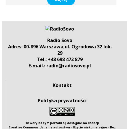
Radio Sovo
Adres: 00-896 Warszawa,ul. Ogrodowa 32 lok.
29
Tel.: +48 698 472 879
E-mail.: radio@radiosovo.pl
Kontakt
Polityka prywatności
Utwory na tym portalu są dostępne na
licencji
Creative Commons Uznanie autorstwa - Użycie niekomercyjne - Bez