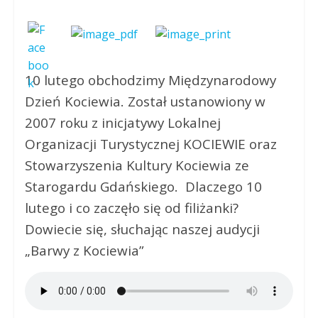
10 lutego obchodzimy Międzynarodowy
Dzień Kociewia. Został ustanowiony w
2007 roku z inicjatywy Lokalnej
Organizacji Turystycznej KOCIEWIE oraz
Stowarzyszenia Kultury Kociewia ze
Starogardu Gdańskiego. Dlaczego 10
lutego i co zaczęło się od filiżanki?
Dowiecie się, słuchając naszej audycji
„Barwy z Kociewia”