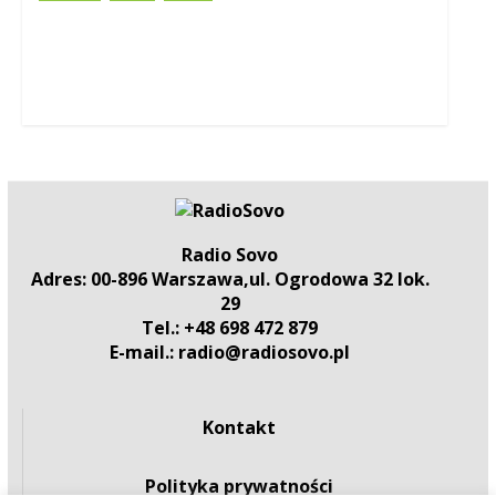
Radio Sovo
Adres: 00-896 Warszawa,ul. Ogrodowa 32 lok.
29
Tel.: +48 698 472 879
E-mail.: radio@radiosovo.pl
Kontakt
Polityka prywatności