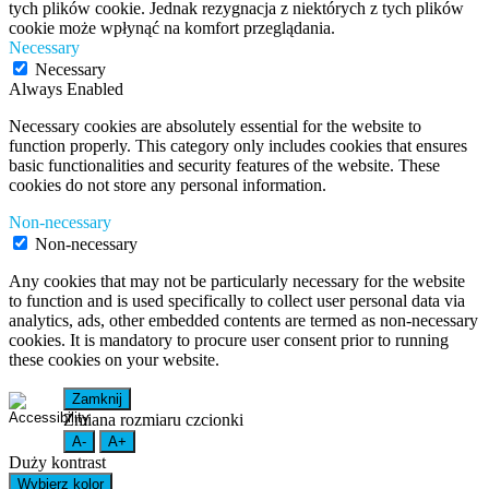
tych plików cookie. Jednak rezygnacja z niektórych z tych plików
cookie może wpłynąć na komfort przeglądania.
Necessary
Necessary
Always Enabled
Necessary cookies are absolutely essential for the website to
function properly. This category only includes cookies that ensures
basic functionalities and security features of the website. These
cookies do not store any personal information.
Non-necessary
Non-necessary
Any cookies that may not be particularly necessary for the website
to function and is used specifically to collect user personal data via
analytics, ads, other embedded contents are termed as non-necessary
cookies. It is mandatory to procure user consent prior to running
these cookies on your website.
Zamknij
Zmiana rozmiaru czcionki
A-
A+
Duży kontrast
Wybierz kolor