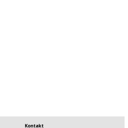
Kontakt