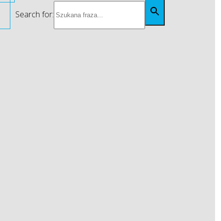
Search for: