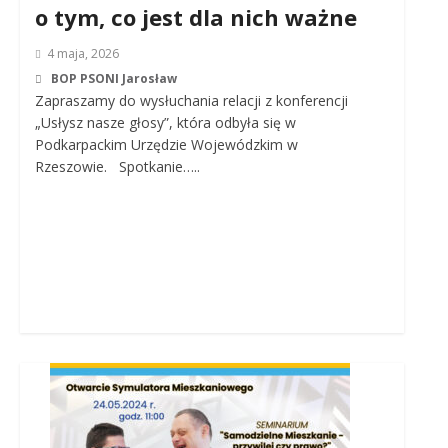
o tym, co jest dla nich ważne
4 maja, 2026
BOP PSONI Jarosław
Zapraszamy do wysłuchania relacji z konferencji
„Usłysz nasze głosy”, która odbyła się w
Podkarpackim Urzędzie Wojewódzkim w
Rzeszowie. Spotkanie…..