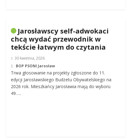
Jarosławscy self-adwokaci
chcą wydać przewodnik w
tekście łatwym do czytania
30 kwietnia, 2026
BOP PSONI Jarosław
Trwa głosowanie na projekty zgłoszone do 11.
edycji Jarosławskiego Budżetu Obywatelskiego na
2026 rok. Mieszkańcy Jarosławia mają do wyboru
49…..