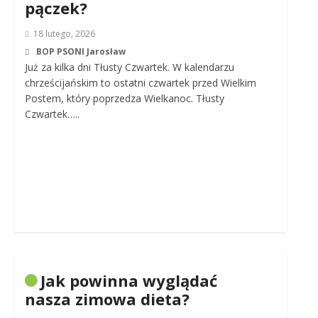
pączek?
18 lutego, 2026
BOP PSONI Jarosław
Już za kilka dni Tłusty Czwartek. W kalendarzu
chrześcijańskim to ostatni czwartek przed Wielkim
Postem, który poprzedza Wielkanoc. Tłusty
Czwartek…..
Jak powinna wyglądać
nasza zimowa dieta?