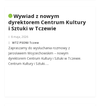
Wywiad z nowym
dyrektorem Centrum Kultury
i Sztuki w Tczewie
8 maja, 2026
WTZ PSONI Tczew
Zapraszamy do wysłuchania rozmowy z
Jarosławem Wojciechowskim – nowym
dyrektorem Centrum Kultury i Sztuki w Tczewie.
Centrum Kultury i Sztuki…..