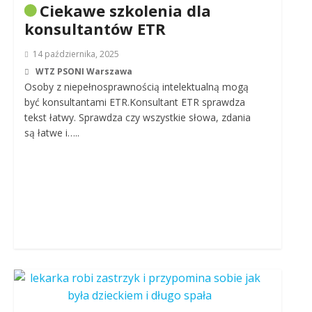
Ciekawe szkolenia dla
konsultantów ETR
14 października, 2025
WTZ PSONI Warszawa
Osoby z niepełnosprawnością intelektualną mogą
być konsultantami ETR.Konsultant ETR sprawdza
tekst łatwy. Sprawdza czy wszystkie słowa, zdania
są łatwe i…..