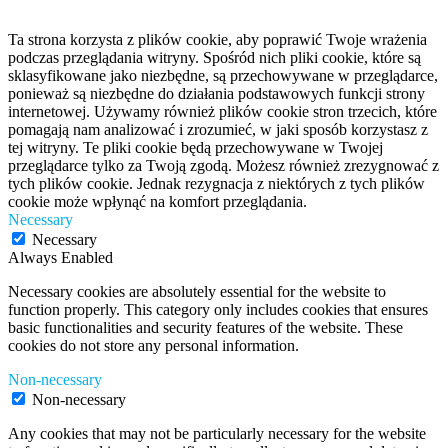
Ta strona korzysta z plików cookie, aby poprawić Twoje wrażenia
podczas przeglądania witryny. Spośród nich pliki cookie, które są
sklasyfikowane jako niezbędne, są przechowywane w przeglądarce,
ponieważ są niezbędne do działania podstawowych funkcji strony
internetowej. Używamy również plików cookie stron trzecich, które
pomagają nam analizować i zrozumieć, w jaki sposób korzystasz z
tej witryny. Te pliki cookie będą przechowywane w Twojej
przeglądarce tylko za Twoją zgodą. Możesz również zrezygnować z
tych plików cookie. Jednak rezygnacja z niektórych z tych plików
cookie może wpłynąć na komfort przeglądania.
Necessary
Necessary
Always Enabled
Necessary cookies are absolutely essential for the website to
function properly. This category only includes cookies that ensures
basic functionalities and security features of the website. These
cookies do not store any personal information.
Non-necessary
Non-necessary
Any cookies that may not be particularly necessary for the website