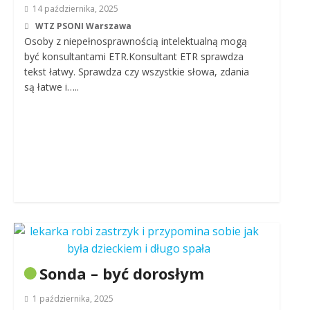
14 października, 2025
WTZ PSONI Warszawa
Osoby z niepełnosprawnością intelektualną mogą
być konsultantami ETR.Konsultant ETR sprawdza
tekst łatwy. Sprawdza czy wszystkie słowa, zdania
są łatwe i…..
Sonda – być dorosłym
1 października, 2025