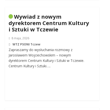
Wywiad z nowym
dyrektorem Centrum Kultury
i Sztuki w Tczewie
8 maja, 2026
WTZ PSONI Tczew
Zapraszamy do wysłuchania rozmowy z
Jarosławem Wojciechowskim – nowym
dyrektorem Centrum Kultury i Sztuki w Tczewie.
Centrum Kultury i Sztuki…..