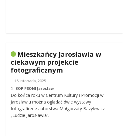
Mieszkańcy Jarosławia w
ciekawym projekcie
fotograficznym
16 listopada, 2025
BOP PSONI Jarosław
Do końca roku w Centrum Kultury i Promocji w
Jarosławiu można oglądać dwie wystawy
fotograficzne autorstwa Małgorzaty Bazylewicz
„Ludzie Jarosławia”…..