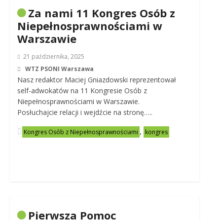
Za nami 11 Kongres Osób z
Niepełnosprawnościami w
Warszawie
21 października, 2025
WTZ PSONI Warszawa
Nasz redaktor Maciej Gniazdowski reprezentował
self-adwokatów na 11 Kongresie Osób z
Niepełnosprawnościami w Warszawie.
Posłuchajcie relacji i wejdźcie na stronę…..
,
Kongres Osób z Niepełnosprawnościami
kongres
Pierwsza Pomoc