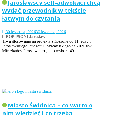
Jarosławscy self-adwokaci chcą
wydać przewodnik w tekście
łatwym do czytania
30 kwietnia, 2026
30 kwietnia, 2026
BOP PSONI Jarosław
Trwa głosowanie na projekty zgłoszone do 11. edycji
Jarosławskiego Budżetu Obywatelskiego na 2026 rok.
Mieszkańcy Jarosławia mają do wyboru 49…..
Miasto Świdnica – co warto o
nim wiedzieć i co trzeba