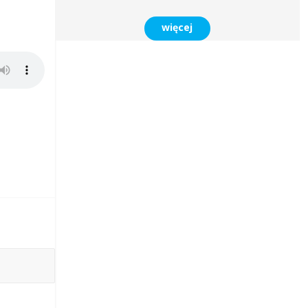
więcej