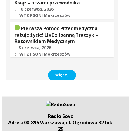
Książ – oczami przewodnika
10 czerwca, 2026
WTZ PSONI Mokrzeszów
Pierwsza Pomoc Przedmedyczna
ratuje życie! LIVE z Joanną Traczyk –
Ratownikiem Medycznym
8 czerwca, 2026
WTZ PSONI Mokrzeszów
więcej
Radio Sovo
Adres: 00-896 Warszawa,ul. Ogrodowa 32 lok.
29