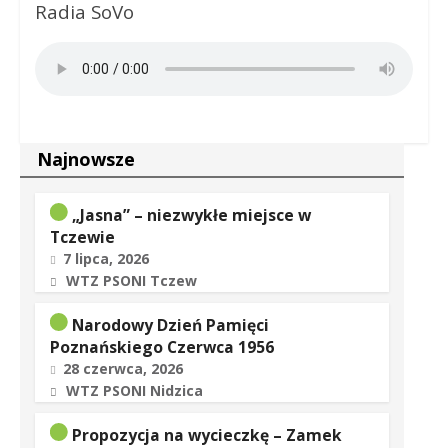
Radia SoVo
Najnowsze
„Jasna” – niezwykłe miejsce w
Tczewie
7 lipca, 2026
WTZ PSONI Tczew
Narodowy Dzień Pamięci
Poznańskiego Czerwca 1956
28 czerwca, 2026
WTZ PSONI Nidzica
Propozycja na wycieczkę – Zamek