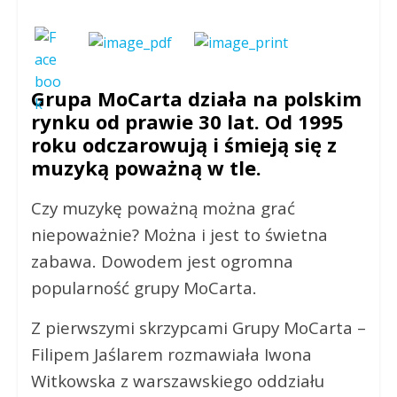
Grupa MoCarta działa na polskim
rynku od prawie 30 lat. Od 1995
roku odczarowują i śmieją się z
muzyką poważną w tle.
Czy muzykę poważną można grać
niepoważnie? Można i jest to świetna
zabawa. Dowodem jest ogromna
popularność grupy MoCarta.
Z pierwszymi skrzypcami Grupy MoCarta –
Filipem Jaślarem rozmawiała Iwona
Witkowska z warszawskiego oddziału