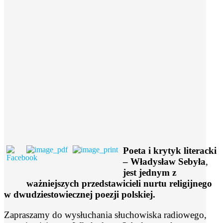
Poeta i krytyk literacki
–
Władysław Sebyła
,
jest jednym z
ważniejszych przedstawicieli nurtu religijnego
w dwudziestowiecznej poezji polskiej.
Zapraszamy do wysłuchania słuchowiska radiowego,