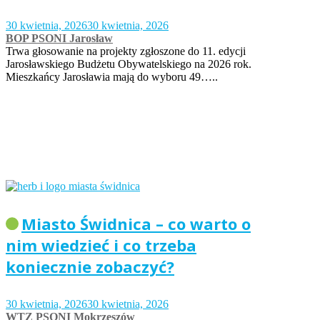
30 kwietnia, 2026
30 kwietnia, 2026
BOP PSONI Jarosław
Trwa głosowanie na projekty zgłoszone do 11. edycji
Jarosławskiego Budżetu Obywatelskiego na 2026 rok.
Mieszkańcy Jarosławia mają do wyboru 49…..
Miasto Świdnica – co warto o
nim wiedzieć i co trzeba
koniecznie zobaczyć?
30 kwietnia, 2026
30 kwietnia, 2026
WTZ PSONI Mokrzeszów