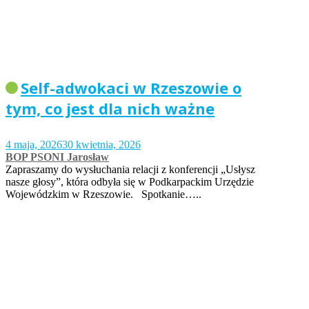
Self-adwokaci w Rzeszowie o
tym, co jest dla nich ważne
4 maja, 2026
30 kwietnia, 2026
BOP PSONI Jarosław
Zapraszamy do wysłuchania relacji z konferencji „Usłysz
nasze głosy”, która odbyła się w Podkarpackim Urzędzie
Wojewódzkim w Rzeszowie. Spotkanie…..