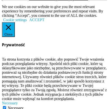
We use cookies on our website to give you the most relevant
experience by remembering your preferences and repeat visits. By
clicking “Accept”, you consent to the use of ALL the cookies.
Cookie settings
ACCEPT
Close
Prywatność
Ta strona korzysta z plików cookie, aby poprawić Twoje wrażenia
podczas przeglądania witryny. Spośród nich pliki cookie, które są
sklasyfikowane jako niezbędne, są przechowywane w przeglądarce,
ponieważ są niezbędne do działania podstawowych funkcji strony
internetowej. Używamy również plików cookie stron trzecich, które
pomagają nam analizować i zrozumieć, w jaki sposób korzystasz z
tej witryny. Te pliki cookie będą przechowywane w Twojej
przeglądarce tylko za Twoją zgodą. Możesz również zrezygnować z
tych plików cookie. Jednak rezygnacja z niektórych z tych plików
cookie może wpłynąć na komfort przeglądania.
Necessary
Necessary