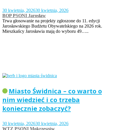
30 kwietnia, 2026
30 kwietnia, 2026
BOP PSONI Jarosław
Trwa głosowanie na projekty zgłoszone do 11. edycji
Jarosławskiego Budżetu Obywatelskiego na 2026 rok.
Mieszkańcy Jarosławia mają do wyboru 49…..
Miasto Świdnica – co warto o
nim wiedzieć i co trzeba
koniecznie zobaczyć?
30 kwietnia, 2026
30 kwietnia, 2026
WTZ PSONI Mokrzeszów