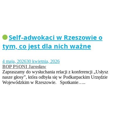
Self-adwokaci w Rzeszowie o
tym, co jest dla nich ważne
4 maja, 2026
30 kwietnia, 2026
BOP PSONI Jarosław
Zapraszamy do wysłuchania relacji z konferencji „Usłysz
nasze głosy”, która odbyła się w Podkarpackim Urzędzie
Wojewódzkim w Rzeszowie. Spotkanie…..