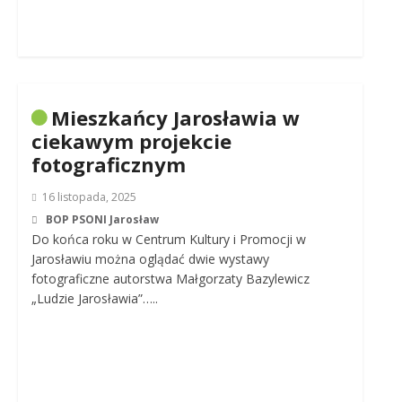
Mieszkańcy Jarosławia w
ciekawym projekcie
fotograficznym
16 listopada, 2025
BOP PSONI Jarosław
Do końca roku w Centrum Kultury i Promocji w
Jarosławiu można oglądać dwie wystawy
fotograficzne autorstwa Małgorzaty Bazylewicz
„Ludzie Jarosławia”…..