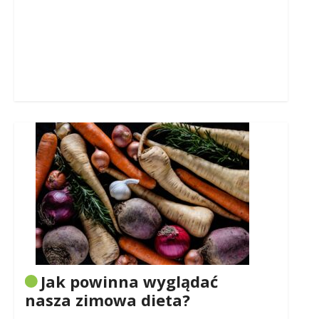
Jak powinna wyglądać
nasza zimowa dieta?