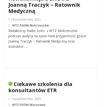
Joanną Traczyk – Ratownik
Medyczną
16 października, 2025
WTZ PSONI Mokrzeszów
Redaktorzy Radio SoVo z WTZ Mokrzeszów
podczas audycji na żywo mieli przyjemność gościć
Joannę Traczyk – Ratownik Medyczną oraz
Instruktor…..
Ciekawe szkolenia dla
konsultantów ETR
14 października, 2025
WTZ PSONI Warszawa