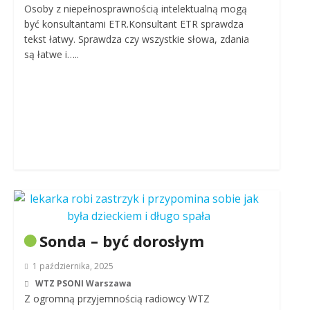
Osoby z niepełnosprawnością intelektualną mogą
być konsultantami ETR.Konsultant ETR sprawdza
tekst łatwy. Sprawdza czy wszystkie słowa, zdania
są łatwe i…..
Sonda – być dorosłym
1 października, 2025
WTZ PSONI Warszawa
Z ogromną przyjemnością radiowcy WTZ