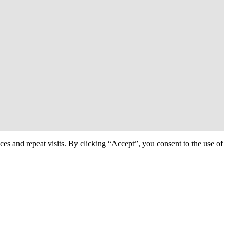
s and repeat visits. By clicking “Accept”, you consent to the use of