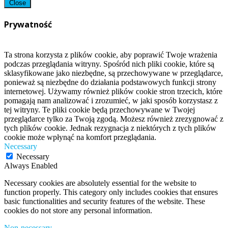
Close
Prywatność
Ta strona korzysta z plików cookie, aby poprawić Twoje wrażenia
podczas przeglądania witryny. Spośród nich pliki cookie, które są
sklasyfikowane jako niezbędne, są przechowywane w przeglądarce,
ponieważ są niezbędne do działania podstawowych funkcji strony
internetowej. Używamy również plików cookie stron trzecich, które
pomagają nam analizować i zrozumieć, w jaki sposób korzystasz z
tej witryny. Te pliki cookie będą przechowywane w Twojej
przeglądarce tylko za Twoją zgodą. Możesz również zrezygnować z
tych plików cookie. Jednak rezygnacja z niektórych z tych plików
cookie może wpłynąć na komfort przeglądania.
Necessary
Necessary
Always Enabled
Necessary cookies are absolutely essential for the website to
function properly. This category only includes cookies that ensures
basic functionalities and security features of the website. These
cookies do not store any personal information.
Non-necessary