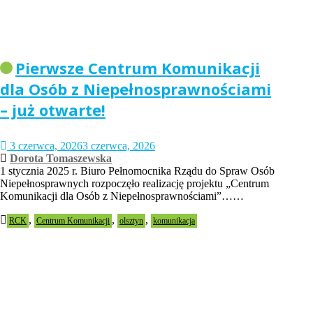
Pierwsze Centrum Komunikacji
dla Osób z Niepełnosprawnościami
– już otwarte!
3 czerwca, 2026
3 czerwca, 2026
Dorota Tomaszewska
1 stycznia 2025 r. Biuro Pełnomocnika Rządu do Spraw Osób
Niepełnosprawnych rozpoczęło realizację projektu „Centrum
Komunikacji dla Osób z Niepełnosprawnościami”……
,
,
,
RCK
Centrum Komunikacji
olsztyn
komunikacja