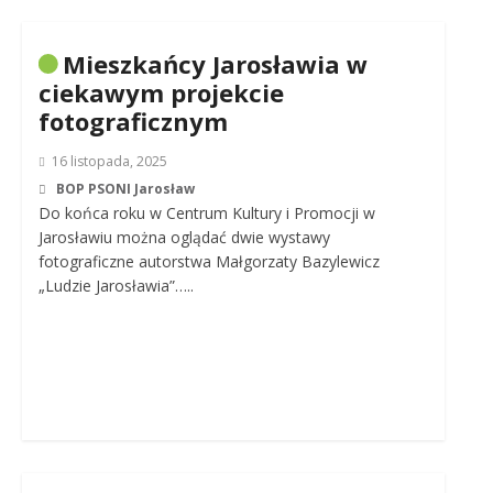
Mieszkańcy Jarosławia w
ciekawym projekcie
fotograficznym
16 listopada, 2025
BOP PSONI Jarosław
Do końca roku w Centrum Kultury i Promocji w
Jarosławiu można oglądać dwie wystawy
fotograficzne autorstwa Małgorzaty Bazylewicz
„Ludzie Jarosławia”…..