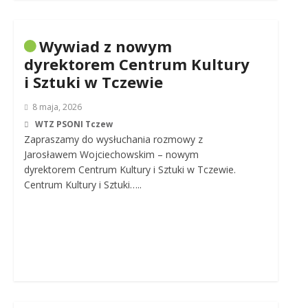
Wywiad z nowym
dyrektorem Centrum Kultury
i Sztuki w Tczewie
8 maja, 2026
WTZ PSONI Tczew
Zapraszamy do wysłuchania rozmowy z
Jarosławem Wojciechowskim – nowym
dyrektorem Centrum Kultury i Sztuki w Tczewie.
Centrum Kultury i Sztuki…..