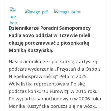
Dziennikarze Poradni Samopomocy
Radia SoVo oddział w Tczewie mieli
okazję porozmawiać z piosenkarką
Moniką Kuszyńską.
Nasi dziennikarze spotkali się z artystką
podczas wydarzenia „Przystań dla Osób z
Niepełnosprawnością” Pelplin 2025.
Wokalistka reprezentowała Polskę
podczas konkursu Eurowizji w 2015 roku.
Po wypadku samochodowym w 2006 roku
Monika Kuszyńska porusza się na wózku