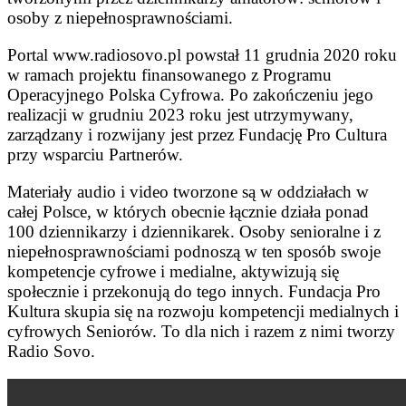
osoby z niepełnosprawnościami.
Portal www.radiosovo.pl powstał 11 grudnia 2020 roku
w ramach projektu finansowanego z Programu
Operacyjnego Polska Cyfrowa. Po zakończeniu jego
realizacji w grudniu 2023 roku jest utrzymywany,
zarządzany i rozwijany jest przez Fundację Pro Cultura
przy wsparciu Partnerów.
Materiały audio i video tworzone są w oddziałach w
całej Polsce, w których obecnie łącznie działa ponad
100 dziennikarzy i dziennikarek. Osoby senioralne i z
niepełnosprawnościami podnoszą w ten sposób swoje
kompetencje cyfrowe i medialne, aktywizują się
społecznie i przekonują do tego innych. Fundacja Pro
Kultura skupia się na rozwoju kompetencji medialnych i
cyfrowych Seniorów. To dla nich i razem z nimi tworzy
Radio Sovo.