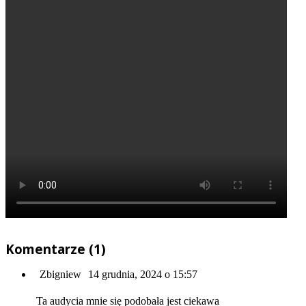
Komentarze (1)
Zbigniew
14 grudnia, 2024 o 15:57
Ta audycia mnie się podobała jest ciekawa