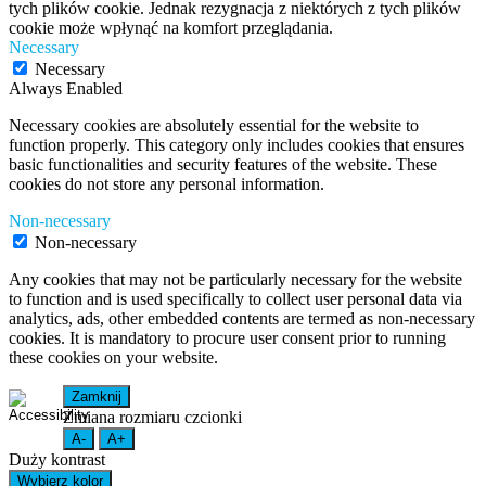
tych plików cookie. Jednak rezygnacja z niektórych z tych plików
cookie może wpłynąć na komfort przeglądania.
Necessary
Necessary
Always Enabled
Necessary cookies are absolutely essential for the website to
function properly. This category only includes cookies that ensures
basic functionalities and security features of the website. These
cookies do not store any personal information.
Non-necessary
Non-necessary
Any cookies that may not be particularly necessary for the website
to function and is used specifically to collect user personal data via
analytics, ads, other embedded contents are termed as non-necessary
cookies. It is mandatory to procure user consent prior to running
these cookies on your website.
Zamknij
Zmiana rozmiaru czcionki
A-
A+
Duży kontrast
Wybierz kolor