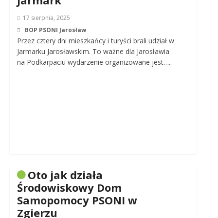
Jarmark
17 sierpnia, 2025
BOP PSONI Jarosław
Przez cztery dni mieszkańcy i turyści brali udział w
Jarmarku Jarosławskim. To ważne dla Jarosławia
na Podkarpaciu wydarzenie organizowane jest…..
Oto jak działa
Środowiskowy Dom
Samopomocy PSONI w
Zgierzu