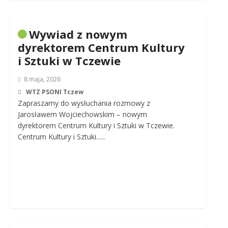
Wywiad z nowym
dyrektorem Centrum Kultury
i Sztuki w Tczewie
8 maja, 2026
WTZ PSONI Tczew
Zapraszamy do wysłuchania rozmowy z
Jarosławem Wojciechowskim – nowym
dyrektorem Centrum Kultury i Sztuki w Tczewie.
Centrum Kultury i Sztuki…..