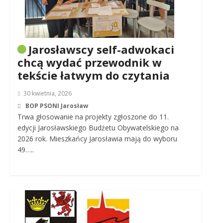
Jarosławscy self-adwokaci
chcą wydać przewodnik w
tekście łatwym do czytania
30 kwietnia, 2026
BOP PSONI Jarosław
Trwa głosowanie na projekty zgłoszone do 11.
edycji Jarosławskiego Budżetu Obywatelskiego na
2026 rok. Mieszkańcy Jarosławia mają do wyboru
49…..