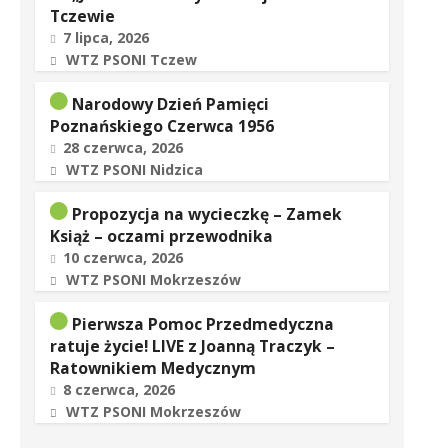
Tczewie
7 lipca, 2026
WTZ PSONI Tczew
Narodowy Dzień Pamięci
Poznańskiego Czerwca 1956
28 czerwca, 2026
WTZ PSONI Nidzica
Propozycja na wycieczkę – Zamek
Książ – oczami przewodnika
10 czerwca, 2026
WTZ PSONI Mokrzeszów
Pierwsza Pomoc Przedmedyczna
ratuje życie! LIVE z Joanną Traczyk –
Ratownikiem Medycznym
8 czerwca, 2026
WTZ PSONI Mokrzeszów