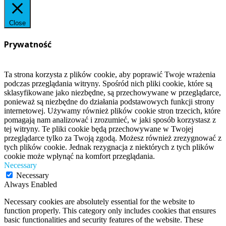
Close
Prywatność
Ta strona korzysta z plików cookie, aby poprawić Twoje wrażenia
podczas przeglądania witryny. Spośród nich pliki cookie, które są
sklasyfikowane jako niezbędne, są przechowywane w przeglądarce,
ponieważ są niezbędne do działania podstawowych funkcji strony
internetowej. Używamy również plików cookie stron trzecich, które
pomagają nam analizować i zrozumieć, w jaki sposób korzystasz z
tej witryny. Te pliki cookie będą przechowywane w Twojej
przeglądarce tylko za Twoją zgodą. Możesz również zrezygnować z
tych plików cookie. Jednak rezygnacja z niektórych z tych plików
cookie może wpłynąć na komfort przeglądania.
Necessary
Necessary
Always Enabled
Necessary cookies are absolutely essential for the website to
function properly. This category only includes cookies that ensures
basic functionalities and security features of the website. These