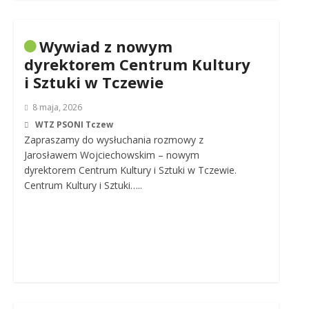
Wywiad z nowym
dyrektorem Centrum Kultury
i Sztuki w Tczewie
8 maja, 2026
WTZ PSONI Tczew
Zapraszamy do wysłuchania rozmowy z
Jarosławem Wojciechowskim – nowym
dyrektorem Centrum Kultury i Sztuki w Tczewie.
Centrum Kultury i Sztuki…..