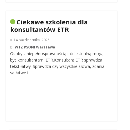
Ciekawe szkolenia dla
konsultantów ETR
14 października, 2025
WTZ PSONI Warszawa
Osoby z niepełnosprawnością intelektualną mogą
być konsultantami ETR.Konsultant ETR sprawdza
tekst łatwy. Sprawdza czy wszystkie słowa, zdania
są łatwe i…..