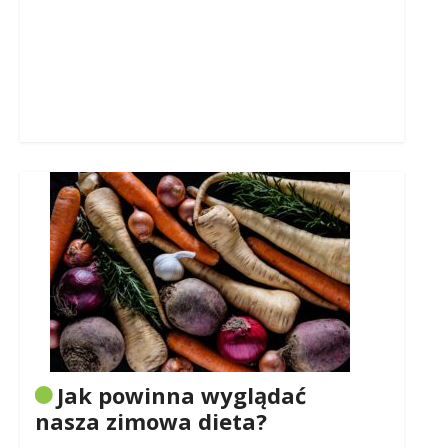
Jak powinna wyglądać
nasza zimowa dieta?