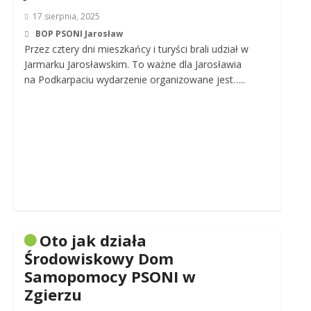
17 sierpnia, 2025
BOP PSONI Jarosław
Przez cztery dni mieszkańcy i turyści brali udział w
Jarmarku Jarosławskim. To ważne dla Jarosławia
na Podkarpaciu wydarzenie organizowane jest…..
Oto jak działa
Środowiskowy Dom
Samopomocy PSONI w
Zgierzu