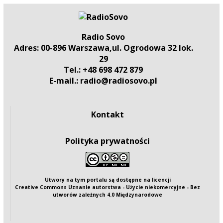
Radio Sovo
Adres: 00-896 Warszawa,ul. Ogrodowa 32 lok.
29
Tel.: +48 698 472 879
E-mail.: radio@radiosovo.pl
Kontakt
Polityka prywatności
Utwory na tym portalu są dostępne na
licencji
Creative Commons Uznanie autorstwa - Użycie niekomercyjne - Bez
utworów zależnych 4.0 Międzynarodowe