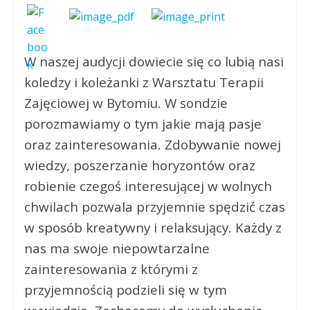
W naszej audycji dowiecie się co lubią nasi
koledzy i koleżanki z Warsztatu Terapii
Zajęciowej w Bytomiu. W sondzie
porozmawiamy o tym jakie mają pasje
oraz zainteresowania. Zdobywanie nowej
wiedzy, poszerzanie horyzontów oraz
robienie czegoś interesującej w wolnych
chwilach pozwala przyjemnie spędzić czas
w sposób kreatywny i relaksujący. Każdy z
nas ma swoje niepowtarzalne
zainteresowania z którymi z
przyjemnością podzieli się w tym