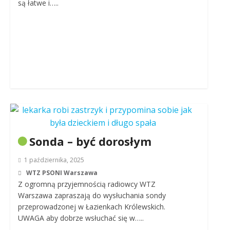
są łatwe i…..
Sonda – być dorosłym
1 października, 2025
WTZ PSONI Warszawa
Z ogromną przyjemnością radiowcy WTZ
Warszawa zapraszają do wysłuchania sondy
przeprowadzonej w Łazienkach Królewskich.
UWAGA aby dobrze wsłuchać się w…..