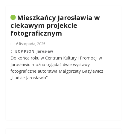
Mieszkańcy Jarosławia w
ciekawym projekcie
fotograficznym
16 listopada, 2025
BOP PSONI Jarosław
Do końca roku w Centrum Kultury i Promocji w
Jarosławiu można oglądać dwie wystawy
fotograficzne autorstwa Małgorzaty Bazylewicz
„Ludzie Jarosławia”…..