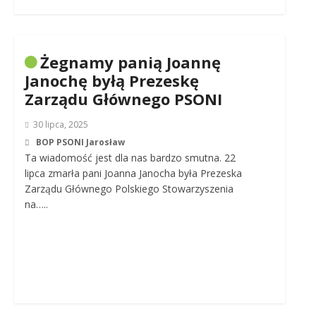
Żegnamy panią Joannę
Janochę byłą Prezeskę
Zarządu Głównego PSONI
30 lipca, 2025
BOP PSONI Jarosław
Ta wiadomość jest dla nas bardzo smutna. 22
lipca zmarła pani Joanna Janocha była Prezeska
Zarządu Głównego Polskiego Stowarzyszenia
na…..