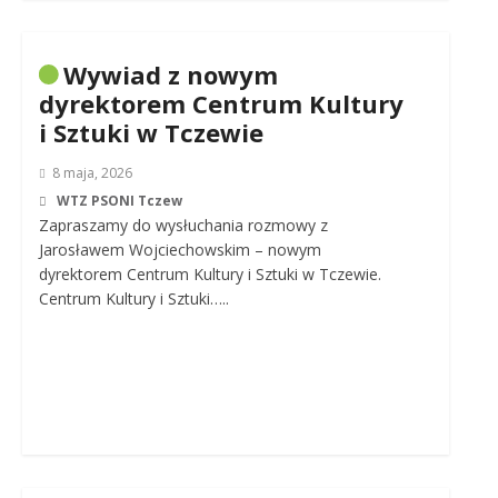
Wywiad z nowym
dyrektorem Centrum Kultury
i Sztuki w Tczewie
8 maja, 2026
WTZ PSONI Tczew
Zapraszamy do wysłuchania rozmowy z
Jarosławem Wojciechowskim – nowym
dyrektorem Centrum Kultury i Sztuki w Tczewie.
Centrum Kultury i Sztuki…..