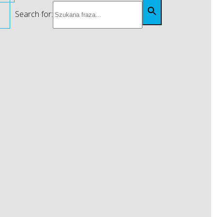
Search for: