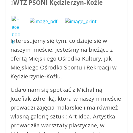
WTZ PSONI Kędzierzyn-Koźle
Interesujemy się tym, co dzieje się w
naszym mieście, jesteśmy na bieżąco z
ofertą Miejskiego Ośrodka Kultury, jak i
Miejskiego Ośrodka Sportu i Rekreacji w
Kędzierzynie-Koźlu.
Udało nam się spotkać z Michaliną
Józefiak-Zdrenką, która w naszym mieście
prowadzi zajęcia malarskie i ma również
własną galerię sztuki: Art Idea. Artystka
prowadziła warsztaty plastyczne, w