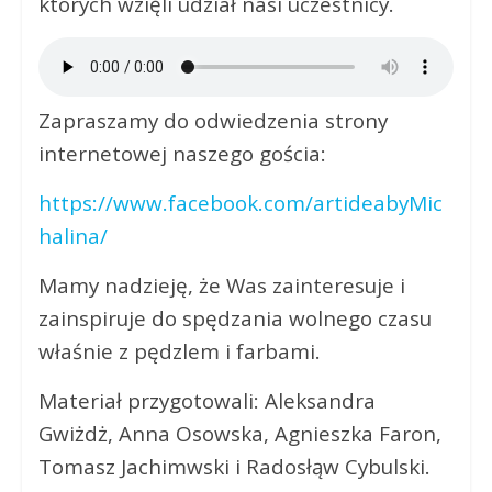
których wzięli udział nasi uczestnicy.
Zapraszamy do odwiedzenia strony
internetowej naszego gościa:
https://www.facebook.com/artideabyMic
halina/
Mamy nadzieję, że Was zainteresuje i
zainspiruje do spędzania wolnego czasu
właśnie z pędzlem i farbami.
Materiał przygotowali: Aleksandra
Gwiżdż, Anna Osowska, Agnieszka Faron,
Tomasz Jachimwski i Radosłąw Cybulski.