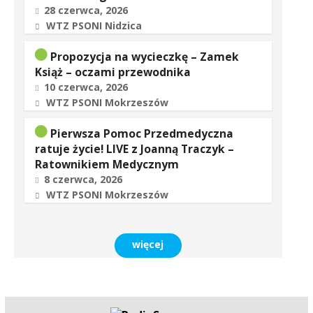
28 czerwca, 2026
WTZ PSONI Nidzica
Propozycja na wycieczkę – Zamek
Książ – oczami przewodnika
10 czerwca, 2026
WTZ PSONI Mokrzeszów
Pierwsza Pomoc Przedmedyczna
ratuje życie! LIVE z Joanną Traczyk –
Ratownikiem Medycznym
8 czerwca, 2026
WTZ PSONI Mokrzeszów
więcej