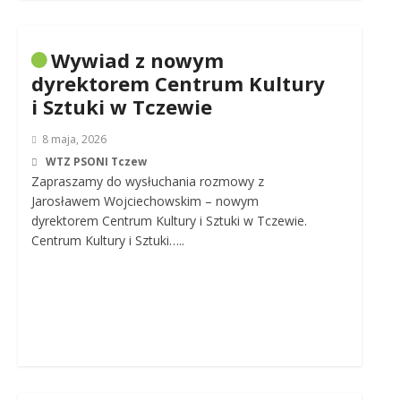
Wywiad z nowym
dyrektorem Centrum Kultury
i Sztuki w Tczewie
8 maja, 2026
WTZ PSONI Tczew
Zapraszamy do wysłuchania rozmowy z
Jarosławem Wojciechowskim – nowym
dyrektorem Centrum Kultury i Sztuki w Tczewie.
Centrum Kultury i Sztuki…..