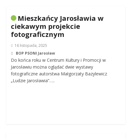
Mieszkańcy Jarosławia w
ciekawym projekcie
fotograficznym
16 listopada, 2025
BOP PSONI Jarosław
Do końca roku w Centrum Kultury i Promocji w
Jarosławiu można oglądać dwie wystawy
fotograficzne autorstwa Małgorzaty Bazylewicz
„Ludzie Jarosławia”…..