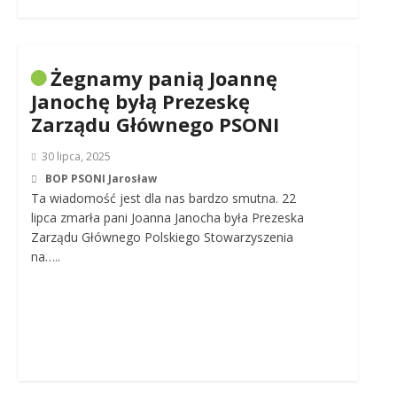
Żegnamy panią Joannę
Janochę byłą Prezeskę
Zarządu Głównego PSONI
30 lipca, 2025
BOP PSONI Jarosław
Ta wiadomość jest dla nas bardzo smutna. 22
lipca zmarła pani Joanna Janocha była Prezeska
Zarządu Głównego Polskiego Stowarzyszenia
na…..