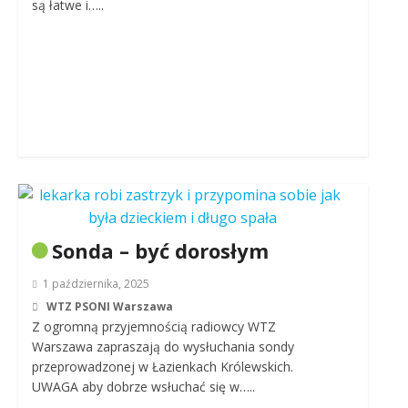
są łatwe i…..
Sonda – być dorosłym
1 października, 2025
WTZ PSONI Warszawa
Z ogromną przyjemnością radiowcy WTZ
Warszawa zapraszają do wysłuchania sondy
przeprowadzonej w Łazienkach Królewskich.
UWAGA aby dobrze wsłuchać się w…..