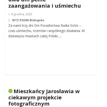
zaangażowania i uśmiechu
8 grudnia, 2025
WTZ PSONI Biskupiec
Za nami trzy dni Dni Poradnictwa Radia SoVo –
czas uśmiechu, rozmów i wspólnego działania. W
dziewięciu miastach całej Polski…..
Mieszkańcy Jarosławia w
ciekawym projekcie
fotograficznym