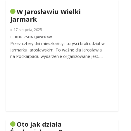
W Jarosławiu Wielki
Jarmark
17 sierpnia, 2025
BOP PSONI Jarosław
Przez cztery dni mieszkańcy i turyści brali udział w
Jarmarku Jarosławskim. To ważne dla Jarosławia
na Podkarpaciu wydarzenie organizowane jest…..
Oto jak działa