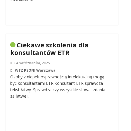
Ciekawe szkolenia dla
konsultantów ETR
14 października, 2025
WTZ PSONI Warszawa
Osoby z niepełnosprawnością intelektualną mogą
być konsultantami ETR.Konsultant ETR sprawdza
tekst łatwy. Sprawdza czy wszystkie słowa, zdania
są łatwe i…..