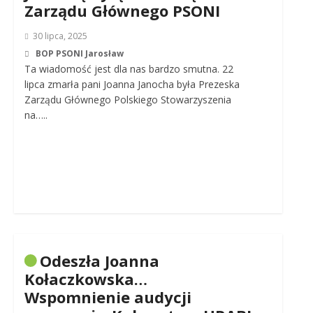
Zarządu Głównego PSONI
30 lipca, 2025
BOP PSONI Jarosław
Ta wiadomość jest dla nas bardzo smutna. 22
lipca zmarła pani Joanna Janocha była Prezeska
Zarządu Głównego Polskiego Stowarzyszenia
na…..
Odeszła Joanna
Kołaczkowska…
Wspomnienie audycji