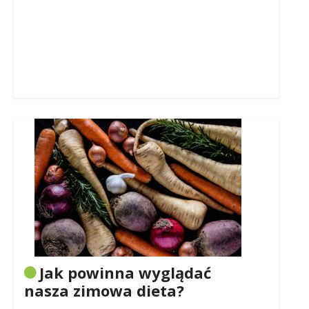
Jak powinna wyglądać
nasza zimowa dieta?