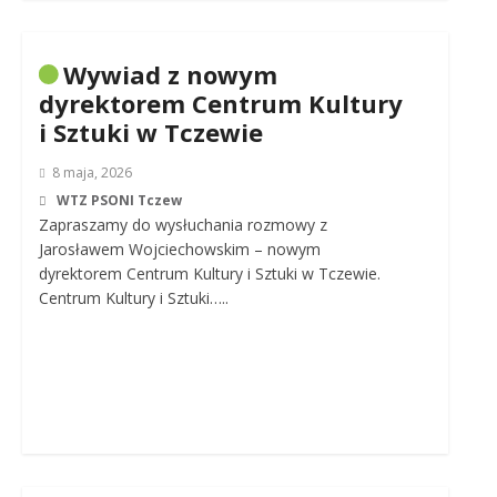
Wywiad z nowym
dyrektorem Centrum Kultury
i Sztuki w Tczewie
8 maja, 2026
WTZ PSONI Tczew
Zapraszamy do wysłuchania rozmowy z
Jarosławem Wojciechowskim – nowym
dyrektorem Centrum Kultury i Sztuki w Tczewie.
Centrum Kultury i Sztuki…..