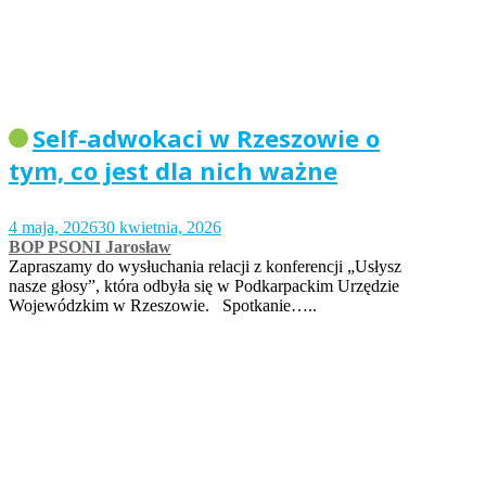
Self-adwokaci w Rzeszowie o
tym, co jest dla nich ważne
4 maja, 2026
30 kwietnia, 2026
BOP PSONI Jarosław
Zapraszamy do wysłuchania relacji z konferencji „Usłysz
nasze głosy”, która odbyła się w Podkarpackim Urzędzie
Wojewódzkim w Rzeszowie. Spotkanie…..