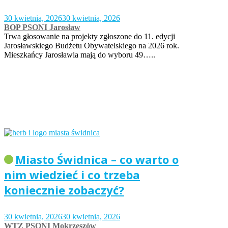
30 kwietnia, 2026
30 kwietnia, 2026
BOP PSONI Jarosław
Trwa głosowanie na projekty zgłoszone do 11. edycji
Jarosławskiego Budżetu Obywatelskiego na 2026 rok.
Mieszkańcy Jarosławia mają do wyboru 49…..
Miasto Świdnica – co warto o
nim wiedzieć i co trzeba
koniecznie zobaczyć?
30 kwietnia, 2026
30 kwietnia, 2026
WTZ PSONI Mokrzeszów