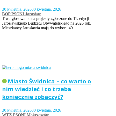
30 kwietnia, 2026
30 kwietnia, 2026
BOP PSONI Jarosław
Trwa głosowanie na projekty zgłoszone do 11. edycji
Jarosławskiego Budżetu Obywatelskiego na 2026 rok.
Mieszkańcy Jarosławia mają do wyboru 49…..
Miasto Świdnica – co warto o
nim wiedzieć i co trzeba
koniecznie zobaczyć?
30 kwietnia, 2026
30 kwietnia, 2026
WTZ PSONI Mokrzeszów