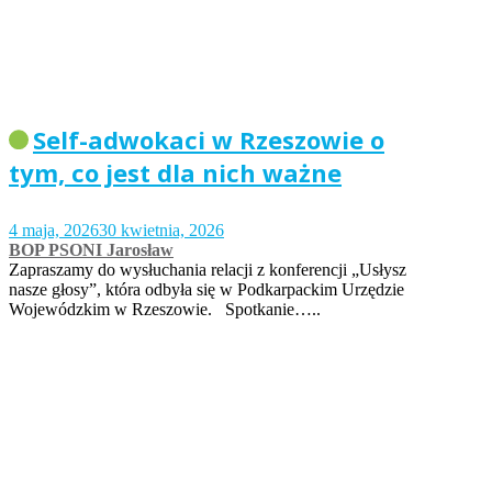
Self-adwokaci w Rzeszowie o
tym, co jest dla nich ważne
4 maja, 2026
30 kwietnia, 2026
BOP PSONI Jarosław
Zapraszamy do wysłuchania relacji z konferencji „Usłysz
nasze głosy”, która odbyła się w Podkarpackim Urzędzie
Wojewódzkim w Rzeszowie. Spotkanie…..