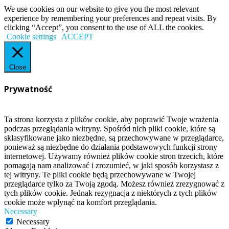
We use cookies on our website to give you the most relevant
experience by remembering your preferences and repeat visits. By
clicking “Accept”, you consent to the use of ALL the cookies.
Cookie settings
ACCEPT
Close
Prywatność
Ta strona korzysta z plików cookie, aby poprawić Twoje wrażenia
podczas przeglądania witryny. Spośród nich pliki cookie, które są
sklasyfikowane jako niezbędne, są przechowywane w przeglądarce,
ponieważ są niezbędne do działania podstawowych funkcji strony
internetowej. Używamy również plików cookie stron trzecich, które
pomagają nam analizować i zrozumieć, w jaki sposób korzystasz z
tej witryny. Te pliki cookie będą przechowywane w Twojej
przeglądarce tylko za Twoją zgodą. Możesz również zrezygnować z
tych plików cookie. Jednak rezygnacja z niektórych z tych plików
cookie może wpłynąć na komfort przeglądania.
Necessary
Necessary